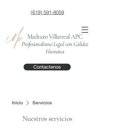
(619) 591-8059
Madrazo Villarreal APC
Profesionalismo Legal con Calidez
Humana
Contactenos
Inicio
Servicios
Nuestros servicios