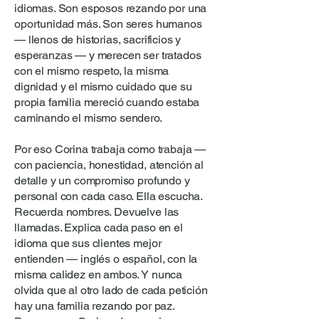
idiomas. Son esposos rezando por una
oportunidad más. Son seres humanos
— llenos de historias, sacrificios y
esperanzas — y merecen ser tratados
con el mismo respeto, la misma
dignidad y el mismo cuidado que su
propia familia mereció cuando estaba
caminando el mismo sendero.
Por eso Corina trabaja como trabaja —
con paciencia, honestidad, atención al
detalle y un compromiso profundo y
personal con cada caso. Ella escucha.
Recuerda nombres. Devuelve las
llamadas. Explica cada paso en el
idioma que sus clientes mejor
entienden — inglés o español, con la
misma calidez en ambos. Y nunca
olvida que al otro lado de cada petición
hay una familia rezando por paz.