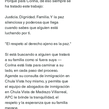
Porque para Corina, de eso siempre se
ha tratado este trabajo:
Justicia. Dignidad. Familia. Y la paz
silenciosa y poderosa que llega
cuando sabes que alguien está
luchando por ti.
"El respeto al derecho ajeno es la paz."
Si está buscando a alguien que tratará
a su familia como si fuera suya —
Corina está lista para caminar a su
lado, en cada paso del proceso.
Agende su consulta de inmigración en
Chula Vista hoy mismo, y permita que
el equipo de abogados de inmigración
en Chula Vista de Madrazo Villarreal,
APC le brinde la tranquilidad, el
respeto y la esperanza que su familia
merece.