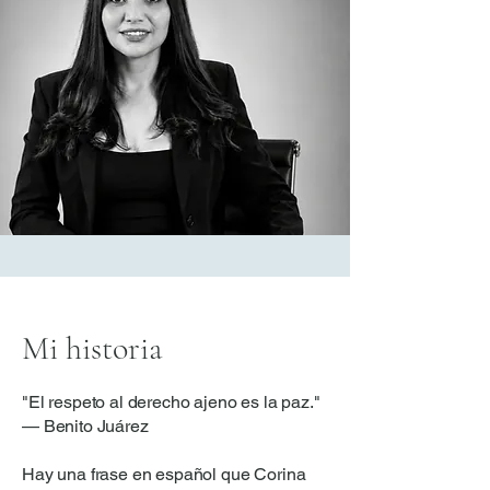
Mi historia
"El respeto al derecho ajeno es la paz."
— Benito Juárez
Hay una frase en español que Corina