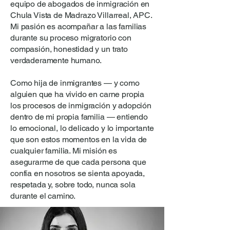
equipo de abogados de inmigración en
Chula Vista de Madrazo Villarreal, APC.
Mi pasión es acompañar a las familias
durante su proceso migratorio con
compasión, honestidad y un trato
verdaderamente humano.
Como hija de inmigrantes — y como
alguien que ha vivido en carne propia
los procesos de inmigración y adopción
dentro de mi propia familia — entiendo
lo emocional, lo delicado y lo importante
que son estos momentos en la vida de
cualquier familia. Mi misión es
asegurarme de que cada persona que
confía en nosotros se sienta apoyada,
respetada y, sobre todo, nunca sola
durante el camino.