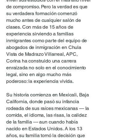
de compromiso. Pero la verdad es que
su verdadera formación comenzó
mucho antes de cualquier salón de
clases. Con más de 15 años de
experiencia sirviendo a familias
inmigrantes como parte del equipo de
abogados de inmigración en Chula
Vista de Madrazo Villarreal, APC,
Corina ha construido una carrera
enraizada no solo en el conocimiento
legal, sino en algo mucho más
poderoso: la experiencia vivida.
Su historia comienza en Mexicali, Baja
California, donde pasó su infancia
rodeada de sus raíces mexicanas — la
comida, el idioma, las risas, la calidez
de la familia — aun cuando había
nacido en Estados Unidos. A los 13
años, su familia tomó la decisión que