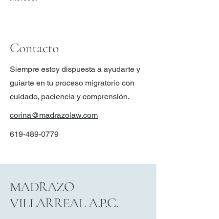
Contacto
Siempre estoy dispuesta a ayudarte y
guiarte en tu proceso migratorio con
cuidado, paciencia y comprensión.
corina@madrazolaw.com
619-489-0779
MADRAZO
VILLARREAL A.P.C.