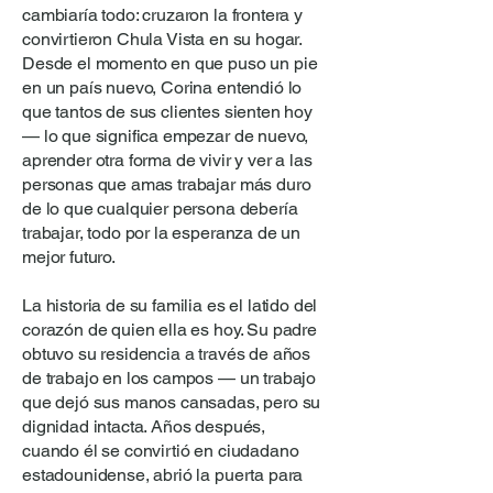
cambiaría todo: cruzaron la frontera y
convirtieron Chula Vista en su hogar.
Desde el momento en que puso un pie
en un país nuevo, Corina entendió lo
que tantos de sus clientes sienten hoy
— lo que significa empezar de nuevo,
aprender otra forma de vivir y ver a las
personas que amas trabajar más duro
de lo que cualquier persona debería
trabajar, todo por la esperanza de un
mejor futuro.
La historia de su familia es el latido del
corazón de quien ella es hoy. Su padre
obtuvo su residencia a través de años
de trabajo en los campos — un trabajo
que dejó sus manos cansadas, pero su
dignidad intacta. Años después,
cuando él se convirtió en ciudadano
estadounidense, abrió la puerta para