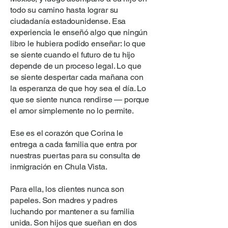
todo su camino hasta lograr su
ciudadanía estadounidense. Esa
experiencia le enseñó algo que ningún
libro le hubiera podido enseñar: lo que
se siente cuando el futuro de tu hijo
depende de un proceso legal. Lo que
se siente despertar cada mañana con
la esperanza de que hoy sea el día. Lo
que se siente nunca rendirse — porque
el amor simplemente no lo permite.
Ese es el corazón que Corina le
entrega a cada familia que entra por
nuestras puertas para su consulta de
inmigración en Chula Vista.
Para ella, los clientes nunca son
papeles. Son madres y padres
luchando por mantener a su familia
unida. Son hijos que sueñan en dos