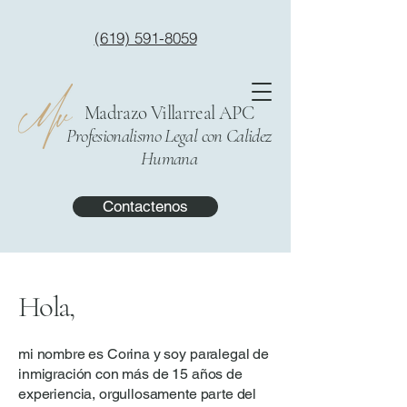
(619) 591-8059
Madrazo Villarreal APC
Profesionalismo Legal con Calidez
Humana
Contactenos
Hola,
mi nombre es Corina y soy paralegal de
inmigración con más de 15 años de
experiencia, orgullosamente parte del