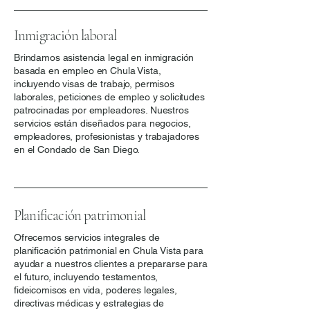
Inmigración laboral
Brindamos asistencia legal en inmigración
basada en empleo en Chula Vista,
incluyendo visas de trabajo, permisos
laborales, peticiones de empleo y solicitudes
patrocinadas por empleadores. Nuestros
servicios están diseñados para negocios,
empleadores, profesionistas y trabajadores
en el Condado de San Diego.
Planificación patrimonial
Ofrecemos servicios integrales de
planificación patrimonial en Chula Vista para
ayudar a nuestros clientes a prepararse para
el futuro, incluyendo testamentos,
fideicomisos en vida, poderes legales,
directivas médicas y estrategias de