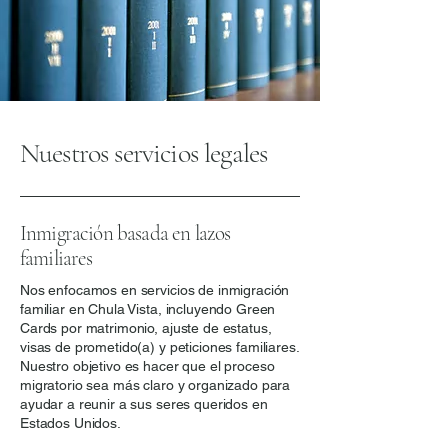
Nuestros servicios legales
Inmigración basada en lazos
familiares
Nos enfocamos en servicios de inmigración
familiar en Chula Vista, incluyendo Green
Cards por matrimonio, ajuste de estatus,
visas de prometido(a) y peticiones familiares.
Nuestro objetivo es hacer que el proceso
migratorio sea más claro y organizado para
ayudar a reunir a sus seres queridos en
Estados Unidos.