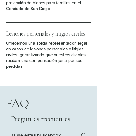
protección de bienes para familias en el
Condado de San Diego.
Lesiones personales y litigios civiles
Ofrecemos una sólida representación legal
en casos de lesiones personales y litigios
civiles, garantizando que nuestros clientes
reciban una compensación justa por sus
pérdidas.
FAQ
Preguntas frecuentes