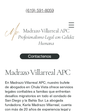
(619) 591-8059
Madrazo Villarreal APC
Profesionalismo Legal con Calidez
Humana
Contactenos
Madrazo Villarreal APC
En Madrazo Villarreal APC, nuestro bufete
de abogados en Chula Vista ofrece servicios
legales confiables a familias que enfrentan
desafíos migratorios en todo el condado de
San Diego y la Bahía Sur. La abogada
fundadora, Karla Madrazo Villarreal, cuenta
con más de 20 años de experiencia legal y